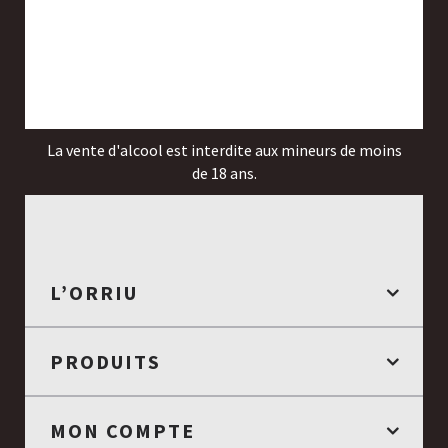
La vente d'alcool est interdite aux mineurs de moins
de 18 ans.
L’ORRIU
PRODUITS
MON COMPTE