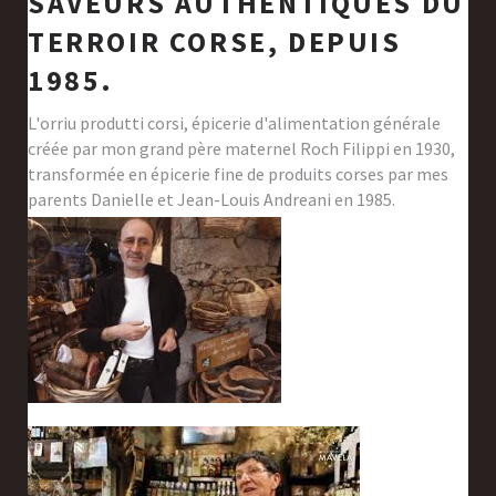
SAVEURS AUTHENTIQUES DU
TERROIR CORSE, DEPUIS
1985.
L'orriu produtti corsi, épicerie d'alimentation générale
créée par mon grand père maternel Roch Filippi en 1930,
transformée en épicerie fine de produits corses par mes
parents Danielle et Jean-Louis Andreani en 1985.