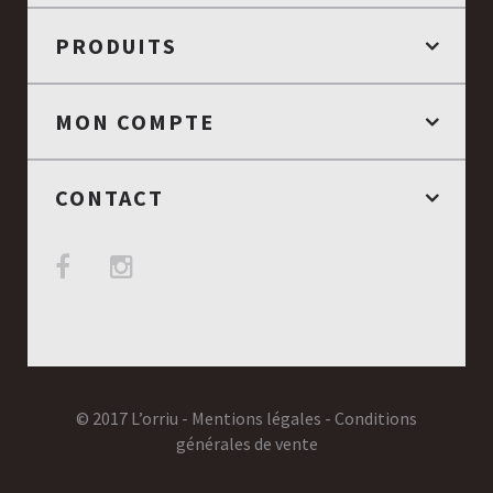
PRODUITS
MON COMPTE
CONTACT
© 2017 L’orriu -
Mentions légales
-
Conditions
générales de vente