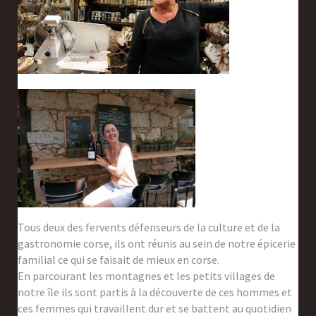
Tous deux des fervents défenseurs de la culture et de la
gastronomie corse, ils ont réunis au sein de notre épicerie
familial ce qui se faisait de mieux en corse.
En parcourant les montagnes et les petits villages de
notre île ils sont partis à la découverte de ces hommes et
ces femmes qui travaillent dur et se battent au quotidien