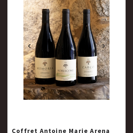
Coffret Antoine Marie Arena