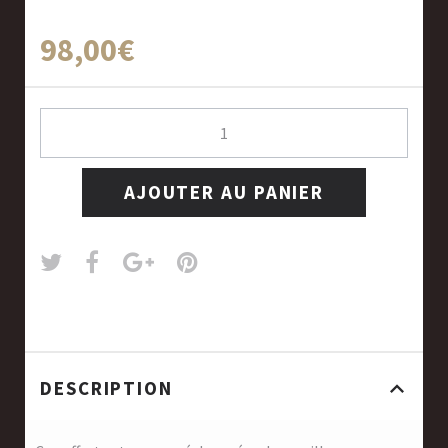
98,00€
AJOUTER AU PANIER
DESCRIPTION