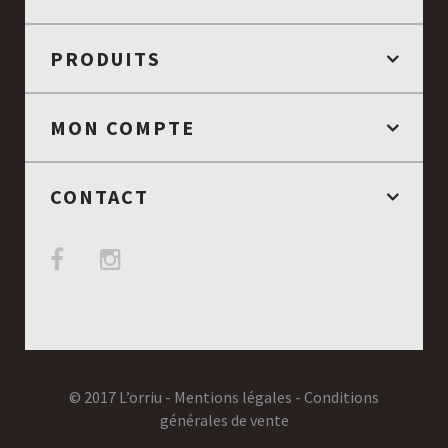
PRODUITS
MON COMPTE
CONTACT
© 2017 L’orriu -
Mentions légales
-
Conditions
générales de vente