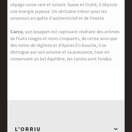
cépage corse rare et solaire. Suave et fruité, il déploie
une énergie joyeuse. Un véritable trésor pour les
amateurs en quête d'authenticité et de finesse.
Carco
, son bouquet est captivant révélant des arômes
de fruits rouges et noirs croquants, de cerise ainsi que
des notes de réglisse et d'épices.En bouche, il se
distingue par son volume et sa puissance, tout en
conservant un bel équilibre, les tanins sont fondus.
L’ORRIU