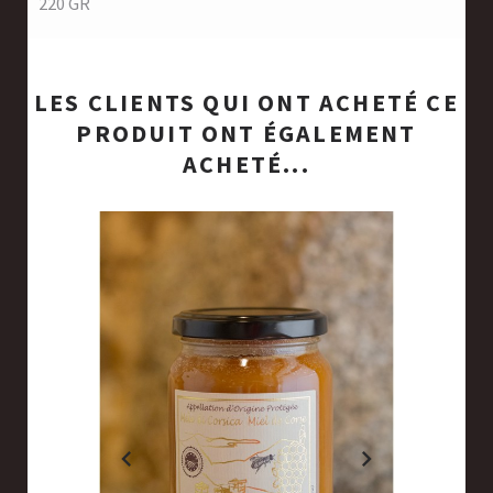
220 GR
LES CLIENTS QUI ONT ACHETÉ CE
PRODUIT ONT ÉGALEMENT
ACHETÉ...