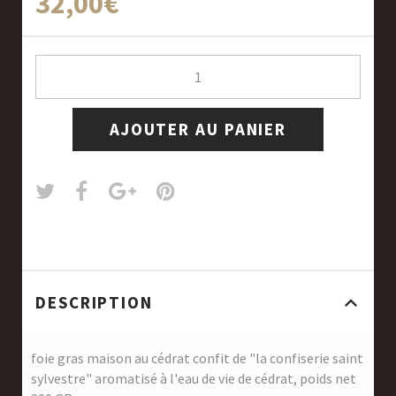
32,00€
AJOUTER AU PANIER
DESCRIPTION
foie gras maison au cédrat confit de "la confiserie saint
sylvestre" aromatisé à l'eau de vie de cédrat, poids net