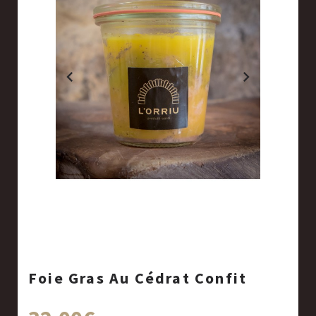
Foie Gras Au Cédrat Confit