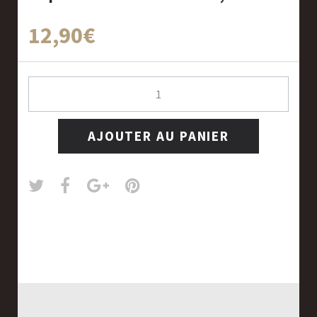
12,90€
AJOUTER AU PANIER