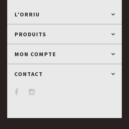
L’ORRIU
PRODUITS
MON COMPTE
CONTACT