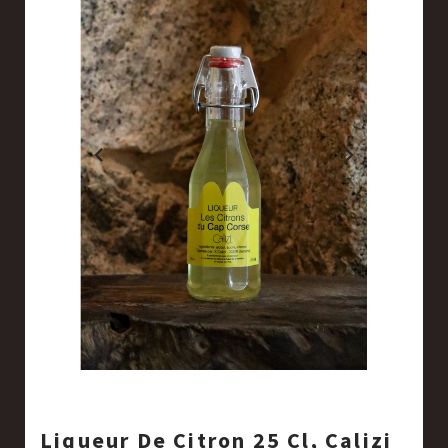
Liqueur De Citron 25 Cl, Calizi