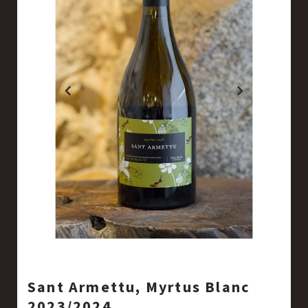
Sant Armettu, Myrtus Blanc
2023/2024