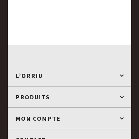
L’ORRIU
PRODUITS
MON COMPTE
...