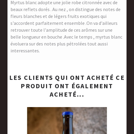
Myrtus blanc adopte une jolie robe citronnée avec de
beaux reflets dorés . Au nez , on distingue des notes de
fleurs blanches et de légers fruits exotiques qui
s'accordent parfaitement ensemble .On va d'ailleurs
retrouver toute l'amplitude de ces arômes sur une
belle longueur en bouche .Avec le temps , myrtus blanc
évoluera sur des notes plus pétrolées tout aussi
interessantes.
LES CLIENTS QUI ONT ACHETÉ CE
PRODUIT ONT ÉGALEMENT
ACHETÉ...