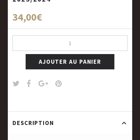
34,00€
AJOUTER AU PANIER
DESCRIPTION