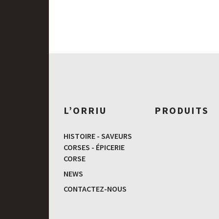
L’ORRIU
PRODUITS
HISTOIRE - SAVEURS
CORSES - ÉPICERIE
CORSE
NEWS
CONTACTEZ-NOUS