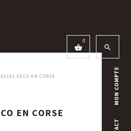
0
MON COMPTE
RESSES DÉCO EN CORSE
ÉCO EN CORSE