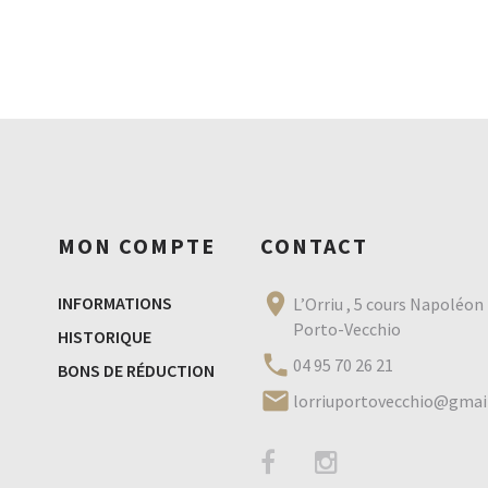
MON COMPTE
CONTACT
INFORMATIONS
L’Orriu , 5 cours Napoléon
Porto-Vecchio
HISTORIQUE
04 95 70 26 21
BONS DE RÉDUCTION
lorriuportovecchio@gmai