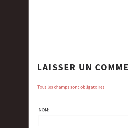
LAISSER UN COMM
Tous les champs sont obligatoires
NOM: