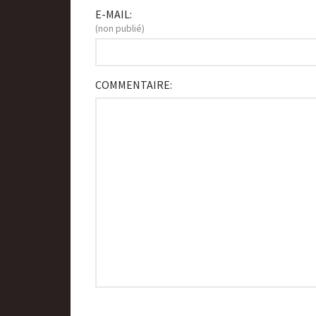
E-MAIL:
(non publié)
COMMENTAIRE: